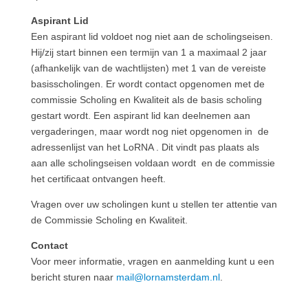
Aspirant Lid
Een aspirant lid voldoet nog niet aan de scholingseisen.
Hij/zij start binnen een termijn van 1 a maximaal 2 jaar
(afhankelijk van de wachtlijsten) met 1 van de vereiste
basisscholingen. Er wordt contact opgenomen met de
commissie Scholing en Kwaliteit als de basis scholing
gestart wordt. Een aspirant lid kan deelnemen aan
vergaderingen, maar wordt nog niet opgenomen in de
adressenlijst van het LoRNA . Dit vindt pas plaats als
aan alle scholingseisen voldaan wordt en de commissie
het certificaat ontvangen heeft.
Vragen over uw scholingen kunt u stellen ter attentie van
de Commissie Scholing en Kwaliteit.
Contact
Voor meer informatie, vragen en aanmelding kunt u een
bericht sturen naar
mail@lornamsterdam.nl
.