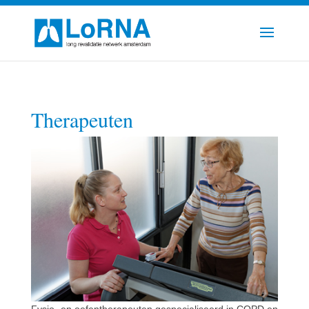
Therapeuten