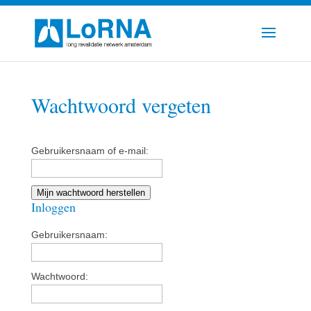
Wachtwoord vergeten
Gebruikersnaam of e-mail:
Mijn wachtwoord herstellen
Inloggen
Gebruikersnaam:
Wachtwoord: