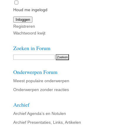
Houd me ingelogd
Inloggen
Registreren
Wachtwoord kwijt
Zoeken in Forum
Onderwerpen Forum
Meest populaire onderwerpen
Onderwerpen zonder reacties
Archief
Archief Agenda’s en Notulen
Archief Presentaties, Links, Artikelen