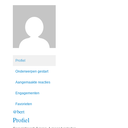
Profiel
Onderwerpen gestart
Aangemaakte reacties
Engagementen
Favorieten
@bert
Profiel