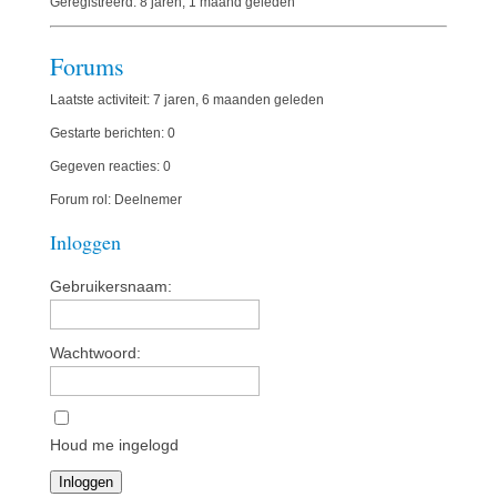
Geregistreerd: 8 jaren, 1 maand geleden
Forums
Laatste activiteit: 7 jaren, 6 maanden geleden
Gestarte berichten: 0
Gegeven reacties: 0
Forum rol: Deelnemer
Inloggen
Gebruikersnaam:
Wachtwoord:
Houd me ingelogd
Inloggen