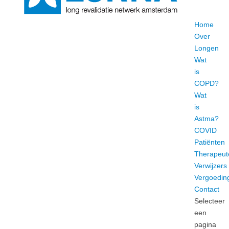
Home
Over
Longen
Wat
is
COPD?
Wat
is
Astma?
COVID
Patiënten
Therapeut
Verwijzers
Vergoedin
Contact
Selecteer
een
pagina