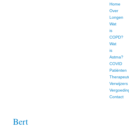
Home
Over
Longen
Wat
is
COPD?
Wat
is
Astma?
COVID
Patiënten
Therapeut
Verwijzers
Vergoedin
Contact
Bert